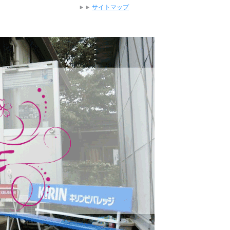
サイトマップ