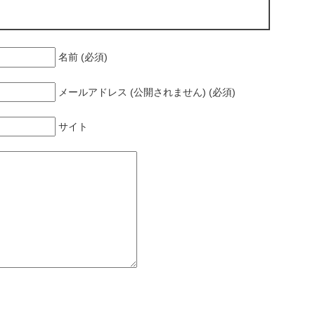
名前 (必須)
メールアドレス (公開されません) (必須)
サイト