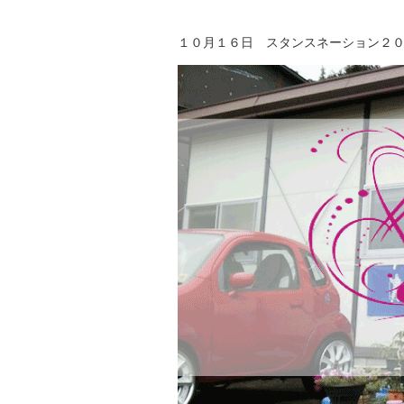
１０月１６日 スタンスネーション２