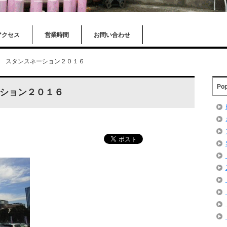
アクセス
営業時間
お問い合わせ
 スタンスネーション２０１６
Pop
ション２０１６