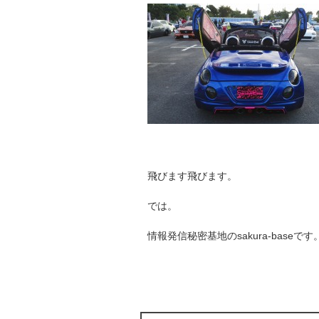
飛びます飛びます。
では。
情報発信秘密基地のsakura-baseです