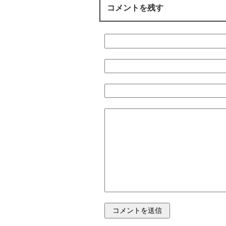
コメントを残す