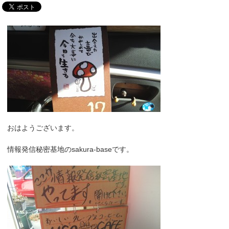
おはようございます。
情報発信秘密基地のsakura-baseです。