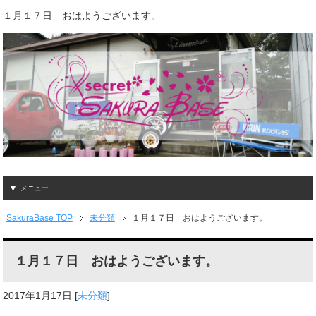
１月１７日 おはようございます。
メニュー
SakuraBase TOP
未分類
１月１７日 おはようございます。
１月１７日 おはようございます。
2017年1月17日
[
未分類
]